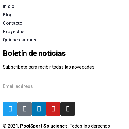
Inicio
Blog
Contacto
Proyectos
Quienes somos
Boletín de noticias
Subscríbete para recibir todas las novedades
© 2021,
PoolSport Soluciones
. Todos los derechos