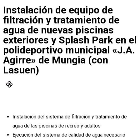
Instalación de equipo de
filtración y tratamiento de
agua de nuevas piscinas
exteriores y Splash Park en el
polideportivo municipal «J.A.
Agirre» de Mungia (con
Lasuen)
Instalación del sistema de filtración y tratamiento de
agua de las piscinas de recreo y adultos
Ejecución del sistema de calidad de agua necesario