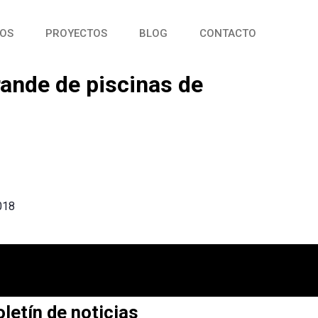
OS
PROYECTOS
BLOG
CONTACTO
ande de piscinas de
2018
letín de noticias