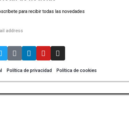
scríbete para recibir todas las novedades
l
Política de privacidad
Política de cookies