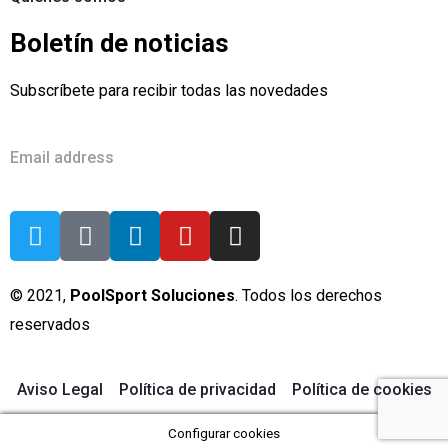
Boletín de noticias
Subscríbete para recibir todas las novedades
© 2021,
PoolSport Soluciones
. Todos los derechos
reservados
Aviso Legal
Política de privacidad
Política de cookies
Configurar cookies