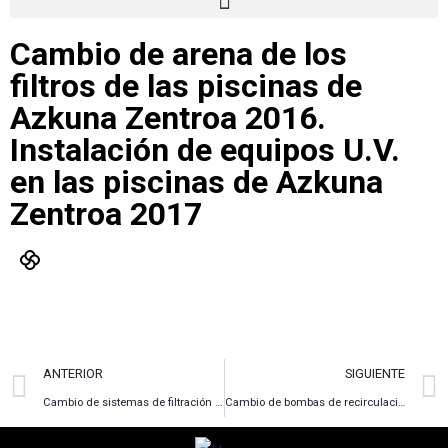
Cambio de arena de los
filtros de las piscinas de
Azkuna Zentroa 2016.
Instalación de equipos U.V.
en las piscinas de Azkuna
Zentroa 2017
ANTERIOR
SIGUIENTE
Cambio de sistemas de filtración y tratamiento de agua de las piscinas municipales de Trápaga 2014
Cambio de bombas de recirculación de las piscinas de Azkuna Zentroa 2016