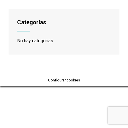
Categorías
No hay categorías
Configurar cookies