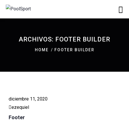
ARCHIVOS:
FOOTER BUILDER
HOME
FOOTER BUILDER
diciembre 11, 2020
ezequiel
Footer