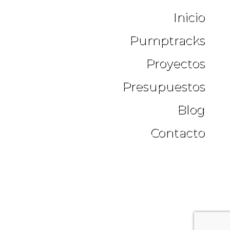
Inicio
Pumptracks
Proyectos
Presupuestos
Blog
Contacto